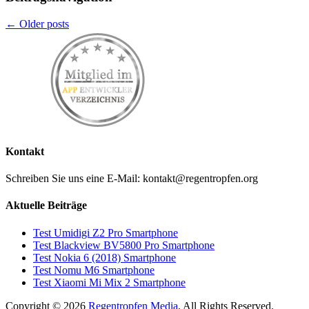
← Older posts
Kontakt
Schreiben Sie uns eine E-Mail: kontakt@regentropfen.org
Aktuelle Beiträge
Test Umidigi Z2 Pro Smartphone
Test Blackview BV5800 Pro Smartphone
Test Nokia 6 (2018) Smartphone
Test Nomu M6 Smartphone
Test Xiaomi Mi Mix 2 Smartphone
Copyright © 2026
Regentropfen Media
. All Rights Reserved.