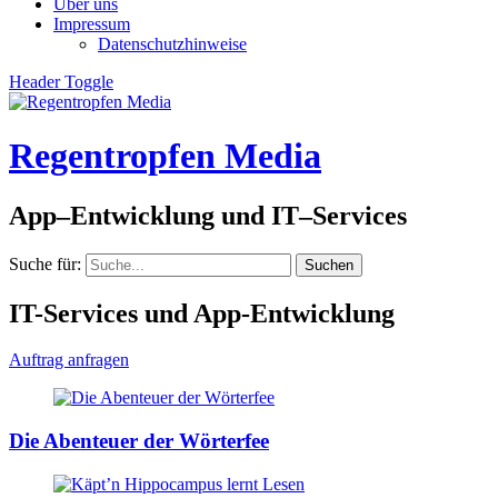
Über uns
Impressum
Datenschutzhinweise
Header Toggle
Regentropfen Media
App–Entwicklung und IT–Services
Suche für:
IT-Services und App-Entwicklung
Auftrag anfragen
Die Abenteuer der Wörterfee